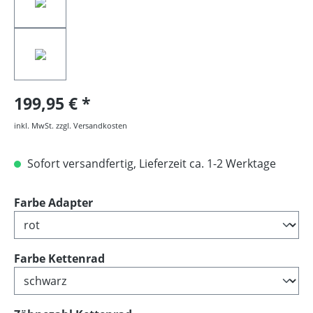
199,95 €
inkl. MwSt. zzgl. Versandkosten
Sofort versandfertig, Lieferzeit ca. 1-2 Werktage
auswählen
Farbe Adapter
auswählen
Farbe Kettenrad