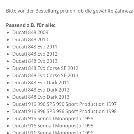
Bitte vor der Bestellung prüfen, ob die gewählte Zähnez
Passend z.B. für alle:
Ducati 848 2009
Ducati 848 2010
Ducati 848 Evo 2011
Ducati 848 Evo 2012
Ducati 848 Evo 2013
Ducati 848 Evo Corse SE 2012
Ducati 848 Evo Corse SE 2013
Ducati 848 Evo Dark 2011
Ducati 848 Evo Dark 2012
Ducati 848 Evo Dark 2013
Ducati 916 996 SPS 996 Sport Production 1997
Ducati 916 996 SPS 996 Sport Production 1998
Ducati 916 Senna I Monoposto 1995
Ducati 916 Senna I Monoposto 1995
Ducati 916 Senna I Monoposto 1996