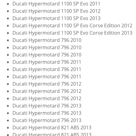
Ducati Hypermotard 1100 SP Evo 2011
Ducati Hypermotard 1100 SP Evo 2012
Ducati Hypermotard 1100 SP Evo 2013
Ducati Hypermotard 1100 SP Evo Corse Edition 2012
Ducati Hypermotard 1100 SP Evo Corse Edition 2013
Ducati Hypermotard 796 2010
Ducati Hypermotard 796 2010
Ducati Hypermotard 796 2010
Ducati Hypermotard 796 2011
Ducati Hypermotard 796 2011
Ducati Hypermotard 796 2011
Ducati Hypermotard 796 2012
Ducati Hypermotard 796 2012
Ducati Hypermotard 796 2012
Ducati Hypermotard 796 2013
Ducati Hypermotard 796 2013
Ducati Hypermotard 796 2013
Ducati Hypermotard 821 ABS 2013
Ducati Hypermotard 821 ABS 2013