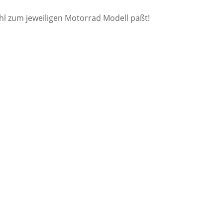
ahl zum jeweiligen Motorrad Modell paßt!