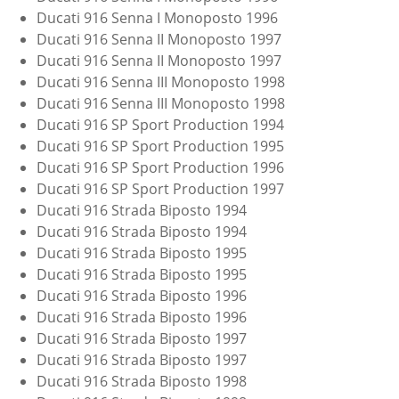
Ducati 916 Senna I Monoposto 1996
Ducati 916 Senna II Monoposto 1997
Ducati 916 Senna II Monoposto 1997
Ducati 916 Senna III Monoposto 1998
Ducati 916 Senna III Monoposto 1998
Ducati 916 SP Sport Production 1994
Ducati 916 SP Sport Production 1995
Ducati 916 SP Sport Production 1996
Ducati 916 SP Sport Production 1997
Ducati 916 Strada Biposto 1994
Ducati 916 Strada Biposto 1994
Ducati 916 Strada Biposto 1995
Ducati 916 Strada Biposto 1995
Ducati 916 Strada Biposto 1996
Ducati 916 Strada Biposto 1996
Ducati 916 Strada Biposto 1997
Ducati 916 Strada Biposto 1997
Ducati 916 Strada Biposto 1998