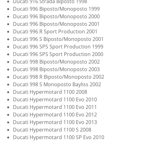
Ducati 916 Strada Biposto 1998
Ducati 996 Biposto/Monoposto 1999
Ducati 996 Biposto/Monoposto 2000
Ducati 996 Biposto/Monoposto 2001
Ducati 996 R Sport Production 2001
Ducati 996 S Biposto/Monoposto 2001
Ducati 996 SPS Sport Production 1999
Ducati 996 SPS Sport Production 2000
Ducati 998 Biposto/Monoposto 2002
Ducati 998 Biposto/Monoposto 2003
Ducati 998 R Biposto/Monoposto 2002
Ducati 998 S Monoposto Bayliss 2002
Ducati Hypermotard 1100 2008
Ducati Hypermotard 1100 Evo 2010
Ducati Hypermotard 1100 Evo 2011
Ducati Hypermotard 1100 Evo 2012
Ducati Hypermotard 1100 Evo 2013
Ducati Hypermotard 1100 S 2008
Ducati Hypermotard 1100 SP Evo 2010