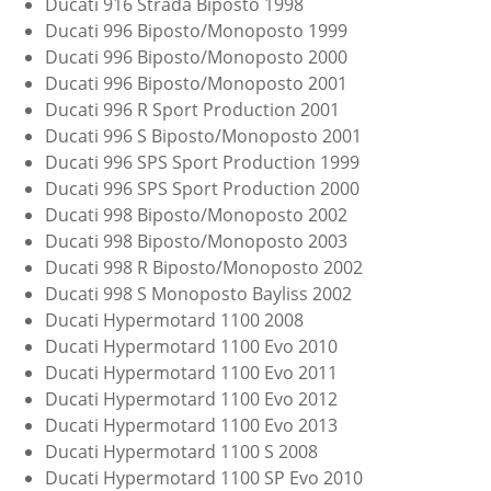
Ducati 916 Strada Biposto 1998
Ducati 996 Biposto/Monoposto 1999
Ducati 996 Biposto/Monoposto 2000
Ducati 996 Biposto/Monoposto 2001
Ducati 996 R Sport Production 2001
Ducati 996 S Biposto/Monoposto 2001
Ducati 996 SPS Sport Production 1999
Ducati 996 SPS Sport Production 2000
Ducati 998 Biposto/Monoposto 2002
Ducati 998 Biposto/Monoposto 2003
Ducati 998 R Biposto/Monoposto 2002
Ducati 998 S Monoposto Bayliss 2002
Ducati Hypermotard 1100 2008
Ducati Hypermotard 1100 Evo 2010
Ducati Hypermotard 1100 Evo 2011
Ducati Hypermotard 1100 Evo 2012
Ducati Hypermotard 1100 Evo 2013
Ducati Hypermotard 1100 S 2008
Ducati Hypermotard 1100 SP Evo 2010