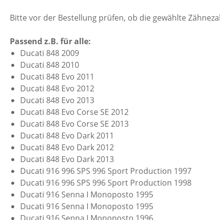
Bitte vor der Bestellung prüfen, ob die gewählte Zähnez
Passend z.B. für alle:
Ducati 848 2009
Ducati 848 2010
Ducati 848 Evo 2011
Ducati 848 Evo 2012
Ducati 848 Evo 2013
Ducati 848 Evo Corse SE 2012
Ducati 848 Evo Corse SE 2013
Ducati 848 Evo Dark 2011
Ducati 848 Evo Dark 2012
Ducati 848 Evo Dark 2013
Ducati 916 996 SPS 996 Sport Production 1997
Ducati 916 996 SPS 996 Sport Production 1998
Ducati 916 Senna I Monoposto 1995
Ducati 916 Senna I Monoposto 1995
Ducati 916 Senna I Monoposto 1996