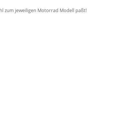
ahl zum jeweiligen Motorrad Modell paßt!