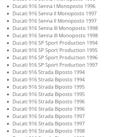
Ducati 916 Senna I Monoposto 1996
Ducati 916 Senna II Monoposto 1997
Ducati 916 Senna II Monoposto 1997
Ducati 916 Senna III Monoposto 1998
Ducati 916 Senna III Monoposto 1998
Ducati 916 SP Sport Production 1994
Ducati 916 SP Sport Production 1995
Ducati 916 SP Sport Production 1996
Ducati 916 SP Sport Production 1997
Ducati 916 Strada Biposto 1994
Ducati 916 Strada Biposto 1994
Ducati 916 Strada Biposto 1995
Ducati 916 Strada Biposto 1995
Ducati 916 Strada Biposto 1996
Ducati 916 Strada Biposto 1996
Ducati 916 Strada Biposto 1997
Ducati 916 Strada Biposto 1997
Ducati 916 Strada Biposto 1998