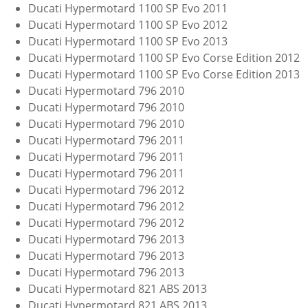
Ducati Hypermotard 1100 SP Evo 2011
Ducati Hypermotard 1100 SP Evo 2012
Ducati Hypermotard 1100 SP Evo 2013
Ducati Hypermotard 1100 SP Evo Corse Edition 2012
Ducati Hypermotard 1100 SP Evo Corse Edition 2013
Ducati Hypermotard 796 2010
Ducati Hypermotard 796 2010
Ducati Hypermotard 796 2010
Ducati Hypermotard 796 2011
Ducati Hypermotard 796 2011
Ducati Hypermotard 796 2011
Ducati Hypermotard 796 2012
Ducati Hypermotard 796 2012
Ducati Hypermotard 796 2012
Ducati Hypermotard 796 2013
Ducati Hypermotard 796 2013
Ducati Hypermotard 796 2013
Ducati Hypermotard 821 ABS 2013
Ducati Hypermotard 821 ABS 2013