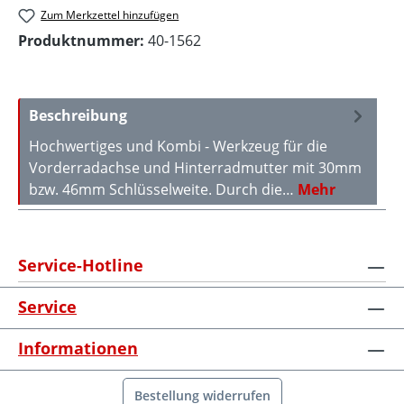
Zum Merkzettel hinzufügen
Produktnummer:
40-1562
Beschreibung
Hochwertiges und Kombi - Werkzeug für die
Vorderradachse und Hinterradmutter mit 30mm
bzw. 46mm Schlüsselweite. Durch die…
Mehr
Service-Hotline
Service
Informationen
Bestellung widerrufen