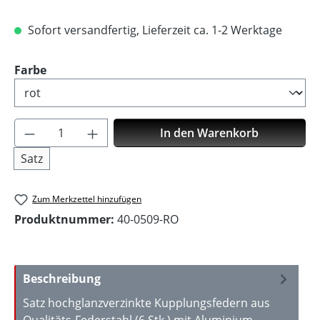
Sofort versandfertig, Lieferzeit ca. 1-2 Werktage
auswählen
Farbe
Produkt Anzahl: Gib den gewünschten Wer
In den Warenkorb
Satz
Zum Merkzettel hinzufügen
Produktnummer:
40-0509-RO
Beschreibung
Satz hochglanzverzinkte Kupplungsfedern aus