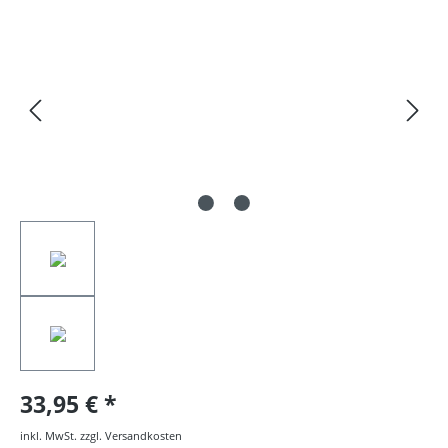
Bildergalerie überspringen
33,95 €
inkl. MwSt. zzgl. Versandkosten