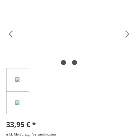
Bildergalerie überspringen
33,95 €
inkl. MwSt. zzgl. Versandkosten