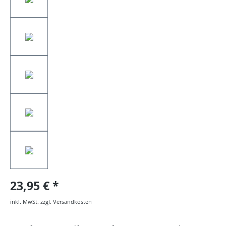
23,95 €
inkl. MwSt. zzgl. Versandkosten