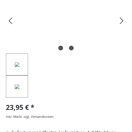
23,95 €
inkl. MwSt. zzgl. Versandkosten