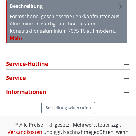
Beschreibung
Formschöne, geschlossene Lenkkopfmutter aus
Aluminium. Gefertigt aus hochfestem
Konstruktionsaluminium 7075 T6 auf modern…
Mehr
Service-Hotline
Service
Informationen
Bestellung widerrufen
Alle Preise inkl. gesetzl. Mehrwertsteuer zzgl.
Versandkosten
und ggf. Nachnahmegebühren, wenn