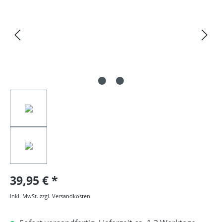
39,95 €
inkl. MwSt. zzgl. Versandkosten