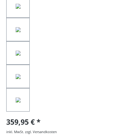
359,95 €
inkl. MwSt. zzgl. Versandkosten