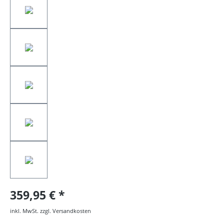
359,95 €
inkl. MwSt. zzgl. Versandkosten