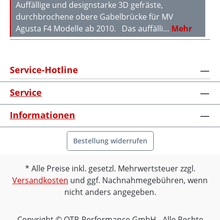
Auffällige und designstarke 3D gefräste,
durchbrochene obere Gabelbrücke für MV
Agusta F4 Modelle ab 2010. Das auffälli…
Mehr
Service-Hotline
Service
Informationen
Bestellung widerrufen
Alle Preise inkl. gesetzl. Mehrwertsteuer zzgl.
Versandkosten
und ggf. Nachnahmegebühren, wenn
nicht anders angegeben.
Copyright © OTR-Performance GmbH - Alle Rechte