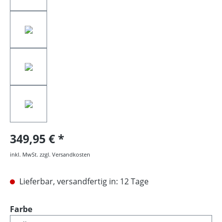
349,95 €
inkl. MwSt. zzgl. Versandkosten
Lieferbar, versandfertig in: 12 Tage
auswählen
Farbe