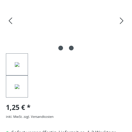
1,25 €
inkl. MwSt. zzgl. Versandkosten