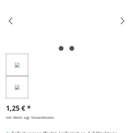
1,25 €
inkl. MwSt. zzgl. Versandkosten