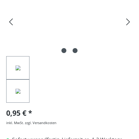
0,95 €
inkl. MwSt. zzgl. Versandkosten