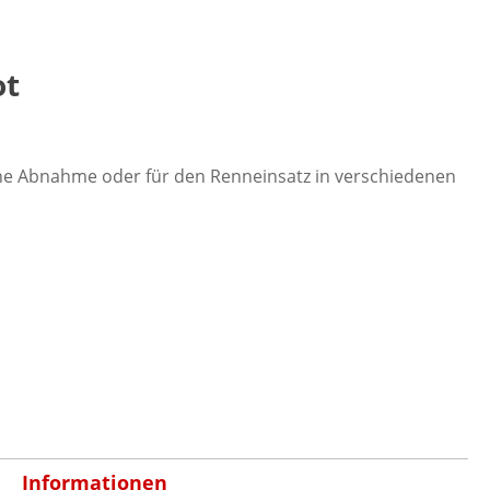
ot
che Abnahme oder für den Renneinsatz in verschiedenen
Informationen