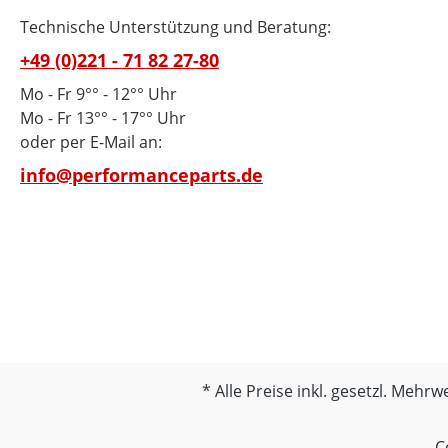
Technische Unterstützung und Beratung:
+49 (0)221 - 71 82 27-80
Mo - Fr 9°° - 12°° Uhr
Mo - Fr 13°° - 17°° Uhr
oder per E-Mail an:
info@performanceparts.de
Alle Preise inkl. gesetzl. Mehrw
C