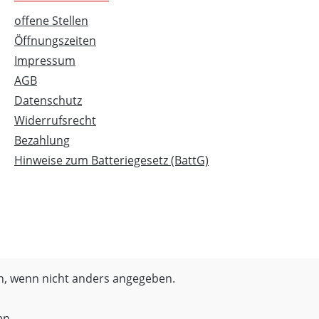
offene Stellen
Öffnungszeiten
Impressum
AGB
Datenschutz
Widerrufsrecht
Bezahlung
Hinweise zum Batteriegesetz (BattG)
, wenn nicht anders angegeben.
en