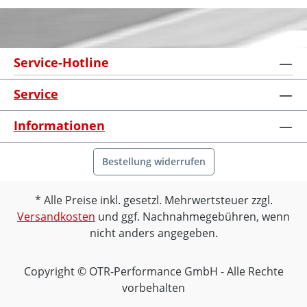
Service-Hotline
Service
Informationen
Bestellung widerrufen
Alle Preise inkl. gesetzl. Mehrwertsteuer zzgl.
Versandkosten
und ggf. Nachnahmegebühren, wenn
nicht anders angegeben.
Copyright © OTR-Performance GmbH - Alle Rechte
vorbehalten