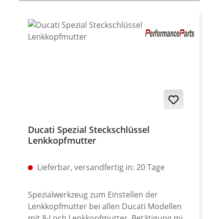
Ducati Spezial Steckschlüssel
Lenkkopfmutter
Lieferbar, versandfertig in: 20 Tage
Spezialwerkzeug zum Einstellen der
Lenkkopfmutter bei allen Ducati Modellen
mit 8-Loch Lenkkopfmutter. Betätigung mit