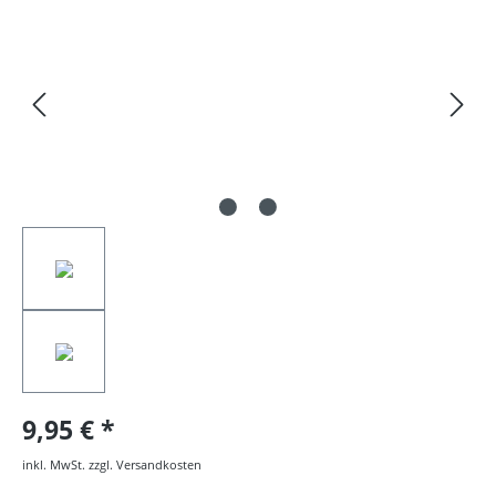
9,95 €
inkl. MwSt. zzgl. Versandkosten