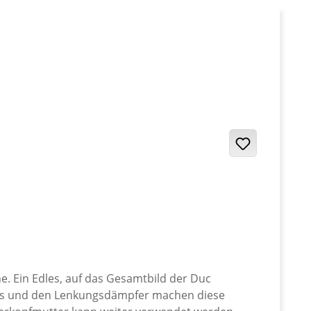
e. Ein Edles, auf das Gesamtbild der Duc
hloss und den Lenkungsdämpfer machen diese