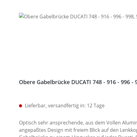
Obere Gabelbrücke DUCATI 748 - 916 - 996 -
Lieferbar, versandfertig in: 12 Tage
Optisch sehr ansprechende, aus dem Vollen Alumini
angepaßtes Design mit freiem Blick auf den Lenkko