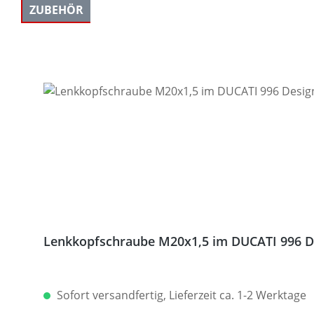
ZUBEHÖR
Produktgalerie überspringen
Lenkkopfschraube M20x1,5 im DUCATI 996 De
Sofort versandfertig, Lieferzeit ca. 1-2 Werktage