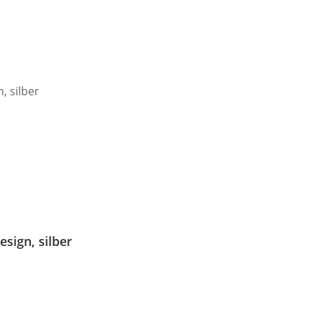
sign, silber