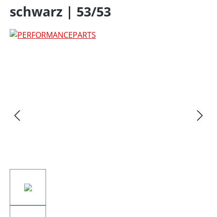
schwarz | 53/53
Bildergalerie überspringen