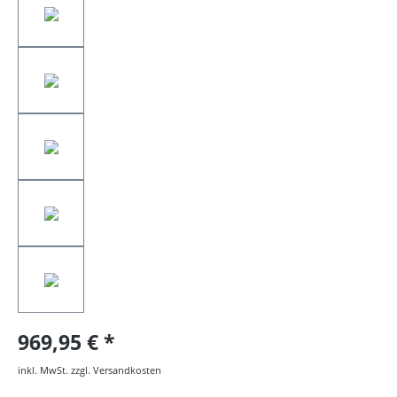
969,95 €
inkl. MwSt. zzgl. Versandkosten