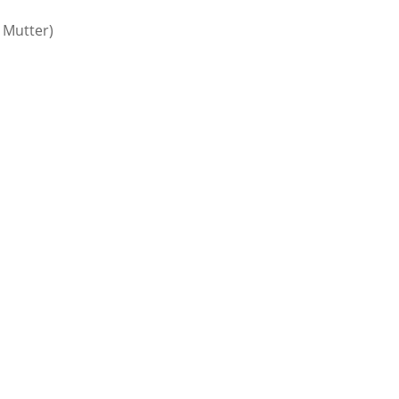
 Mutter)