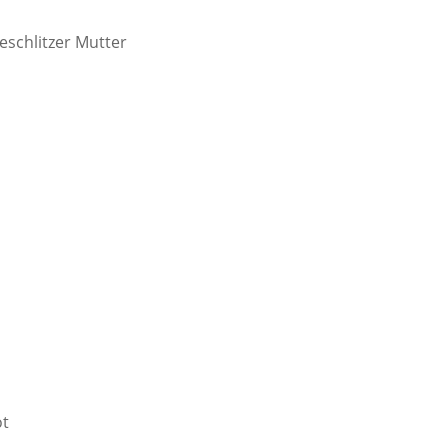
schlitzer Mutter