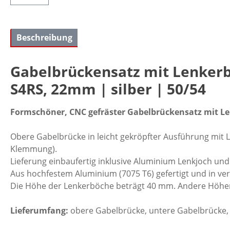
Beschreibung
Gabelbrückensatz mit Lenkerb
S4RS, 22mm | silber | 50/54
Formschöner, CNC gefräster Gabelbrückensatz mit Le
Obere Gabelbrücke in leicht gekröpfter Ausführung mit 
Klemmung).
Lieferung einbaufertig inklusive Aluminium Lenkjoch und
Aus hochfestem Aluminium (7075 T6) gefertigt und in ver
Die Höhe der Lenkerböche beträgt 40 mm. Andere Höhe
Lieferumfang:
obere Gabelbrücke, untere Gabelbrücke,