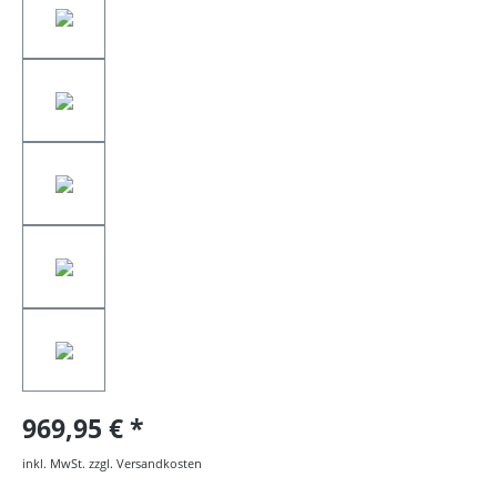
969,95 €
inkl. MwSt. zzgl. Versandkosten