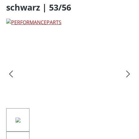
schwarz | 53/56
Bildergalerie überspringen