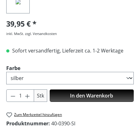
39,95 €
inkl. MwSt. zzgl. Versandkosten
Sofort versandfertig, Lieferzeit ca. 1-2 Werktage
auswählen
Farbe
Produkt Anzahl: Gib den gewünschten Wer
Stk
In den Warenkorb
Zum Merkzettel hinzufügen
Produktnummer:
40-0390-SI