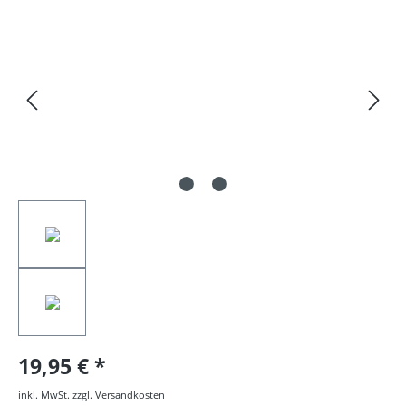
Bildergalerie überspringen
19,95 €
inkl. MwSt. zzgl. Versandkosten