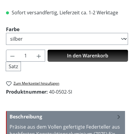
Sofort versandfertig, Lieferzeit ca. 1-2 Werktage
auswählen
Farbe
Produkt Anzahl: Gib den gewünschten Wer
In den Warenkorb
Satz
Zum Merkzettel hinzufügen
Produktnummer:
40-0502-SI
Beschreibung
Präsise aus dem Vollen gefertigte Federteller aus