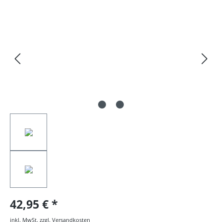
Bildergalerie überspringen
42,95 €
inkl. MwSt. zzgl. Versandkosten