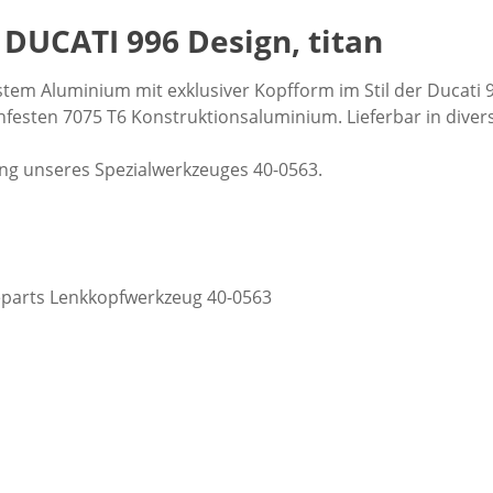
DUCATI 996 Design, titan
tem Aluminium mit exklusiver Kopfform im Stil der Ducati 9
festen 7075 T6 Konstruktionsaluminium. Lieferbar in diver
ng unseres Spezialwerkzeuges 40-0563.
ceparts Lenkkopfwerkzeug 40-0563