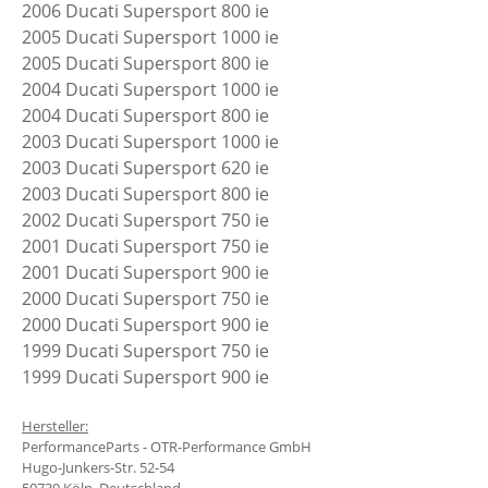
2006 Ducati Supersport 800 ie
2005 Ducati Supersport 1000 ie
2005 Ducati Supersport 800 ie
2004 Ducati Supersport 1000 ie
2004 Ducati Supersport 800 ie
2003 Ducati Supersport 1000 ie
2003 Ducati Supersport 620 ie
2003 Ducati Supersport 800 ie
2002 Ducati Supersport 750 ie
2001 Ducati Supersport 750 ie
2001 Ducati Supersport 900 ie
2000 Ducati Supersport 750 ie
2000 Ducati Supersport 900 ie
1999 Ducati Supersport 750 ie
1999 Ducati Supersport 900 ie
Hersteller:
PerformanceParts - OTR-Performance GmbH
Hugo-Junkers-Str. 52-54
50739 Köln, Deutschland