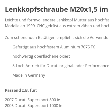
Lenkkopfschraube M20x1,5 im 
Leichte und formvollendete Lenkkopf Mutter aus hochfes
Modelle ab 1999. CNC gefräst aus extrem zähen und hoch
Zum schonenden Betätigen empfiehlt sich die Verwendu
· Gefertigt aus hochfestem Aluminium 7075 T6
· hochwertig oberflächeneloxiert
· 8-Loch Antrieb für Ducati original- oder Performan
· Made in Germany
Passend z.B. für:
2007 Ducati Supersport 800 ie
2006 Ducati Supersport 1000 ie