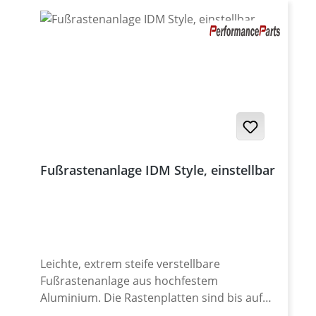
Fußrastenanlage IDM Style, einstellbar
Leichte, extrem steife verstellbare
Fußrastenanlage aus hochfestem
Aluminium. Die Rastenplatten sind bis auf
den Verstellmechanismus gleich wie die der