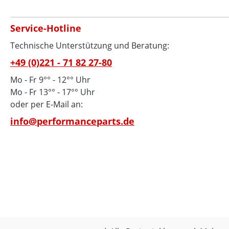
Service-Hotline
Technische Unterstützung und Beratung:
+49 (0)221 - 71 82 27-80
Mo - Fr 9°° - 12°° Uhr
Mo - Fr 13°° - 17°° Uhr
oder per E-Mail an:
info@performanceparts.de