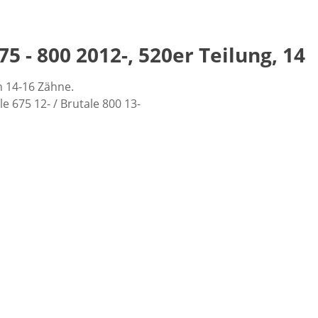
75 - 800 2012-, 520er Teilung, 14
on 14-16 Zähne.
le 675 12- / Brutale 800 13-