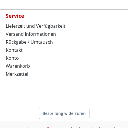
Service
Lieferzeit und Verfügbarkeit
Versand Informationen
Rückgabe / Umtausch
Kontakt
Konto
Warenkorb
Merkzettel
Bestellung widerrufen