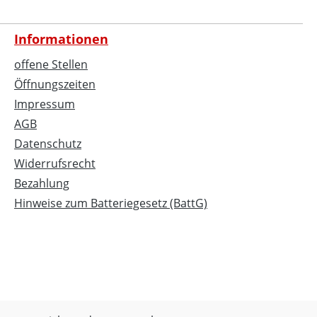
Informationen
offene Stellen
Öffnungszeiten
Impressum
AGB
Datenschutz
Widerrufsrecht
Bezahlung
Hinweise zum Batteriegesetz (BattG)