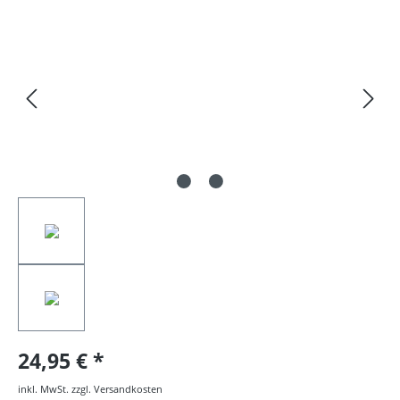
Bildergalerie überspringen
24,95 €
inkl. MwSt. zzgl. Versandkosten