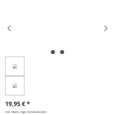
Bildergalerie überspringen
19,95 €
inkl. MwSt. zzgl. Versandkosten