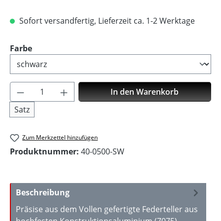
Sofort versandfertig, Lieferzeit ca. 1-2 Werktage
auswählen
Farbe
Produkt Anzahl: Gib den gewünschten Wer
In den Warenkorb
Satz
Zum Merkzettel hinzufügen
Produktnummer:
40-0500-SW
Beschreibung
Präsise aus dem Vollen gefertigte Federteller aus