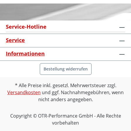
Service-Hotline
Service
Informationen
Bestellung widerrufen
Alle Preise inkl. gesetzl. Mehrwertsteuer zzgl.
Versandkosten
und ggf. Nachnahmegebühren, wenn
nicht anders angegeben.
Copyright © OTR-Performance GmbH - Alle Rechte
vorbehalten