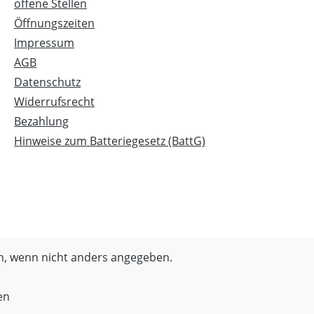
offene Stellen
Öffnungszeiten
Impressum
AGB
Datenschutz
Widerrufsrecht
Bezahlung
Hinweise zum Batteriegesetz (BattG)
, wenn nicht anders angegeben.
en