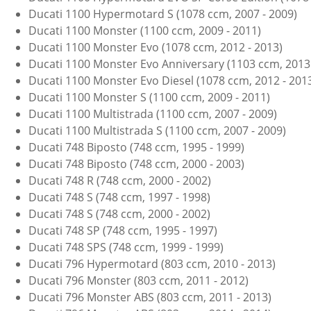
Ducati 1100 Hypermotard S (1078 ccm, 2007 - 2009)
Ducati 1100 Monster (1100 ccm, 2009 - 2011)
Ducati 1100 Monster Evo (1078 ccm, 2012 - 2013)
Ducati 1100 Monster Evo Anniversary (1103 ccm, 2013 
Ducati 1100 Monster Evo Diesel (1078 ccm, 2012 - 201
Ducati 1100 Monster S (1100 ccm, 2009 - 2011)
Ducati 1100 Multistrada (1100 ccm, 2007 - 2009)
Ducati 1100 Multistrada S (1100 ccm, 2007 - 2009)
Ducati 748 Biposto (748 ccm, 1995 - 1999)
Ducati 748 Biposto (748 ccm, 2000 - 2003)
Ducati 748 R (748 ccm, 2000 - 2002)
Ducati 748 S (748 ccm, 1997 - 1998)
Ducati 748 S (748 ccm, 2000 - 2002)
Ducati 748 SP (748 ccm, 1995 - 1997)
Ducati 748 SPS (748 ccm, 1999 - 1999)
Ducati 796 Hypermotard (803 ccm, 2010 - 2013)
Ducati 796 Monster (803 ccm, 2011 - 2012)
Ducati 796 Monster ABS (803 ccm, 2011 - 2013)