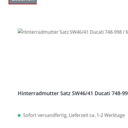
Produktgalerie überspringen
Hinterradmutter Satz SW46/41 Ducati 748-998
Sofort versandfertig, Lieferzeit ca. 1-2 Werktage