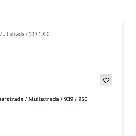
rstrada / Multistrada / 939 / 950